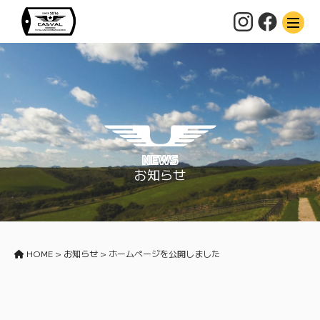
NEWS
お知らせ
HOME
>
お知らせ
>
ホームページを公開しました