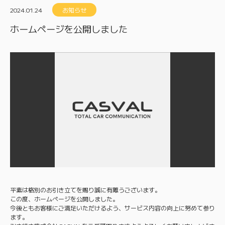
2024.01.24
お知らせ
ホームページを公開しました
平素は格別のお引き立てを賜り誠に有難うございます。
この度、ホームページを公開しました。
今後ともお客様にご満足いただけるよう、サービス内容の向上に努めて参り
ます。