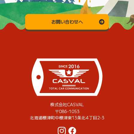
お問い合わせへ
株式会社CASVAL
〒086-1053
北海道標津町中標津東13条北4丁目2-3