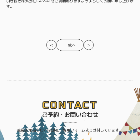
引き続き株式会社CASVALをご愛顧賜りますようよろしくお願い申し上げま
す。
＜
＞
一覧へ
CONTACT
ご予約・お問い合わせ
直接お電話もしくはLINE、専用フォームより受付しています。