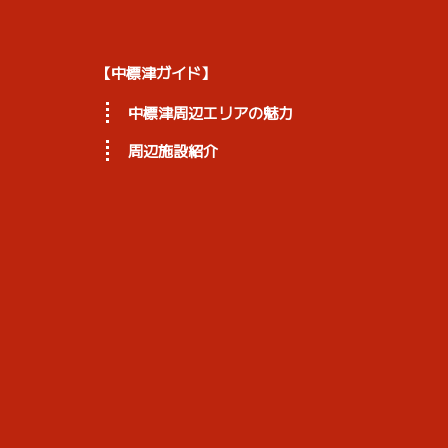
【中標津ガイド】
中標津周辺エリアの魅力
周辺施設紹介