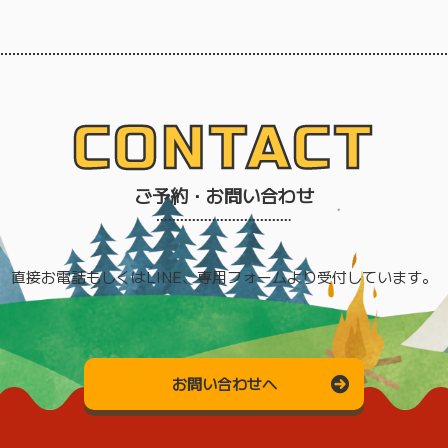
CONTACT
ご予約・お問い合わせ
直接お電話もしくはLINE、専用フォームより受付しています。
お問い合わせへ