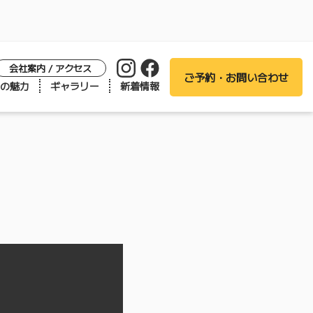
会社案内 / アクセス
ご予約・お問い合わせ
の魅力
ギャラリー
新着情報