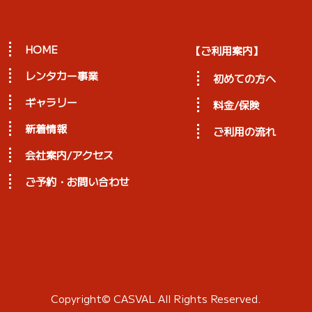
HOME
【ご利用案内】
レンタカー事業
初めての方へ
ギャラリー
料金/保険
新着情報
ご利用の流れ
会社案内/アクセス
ご予約・お問い合わせ
Copyright©
CASVAL
All Rights Reserved.