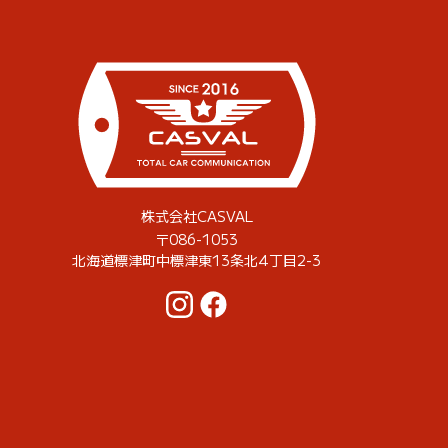
株式会社CASVAL
〒086-1053
北海道標津町中標津東13条北4丁目2-3