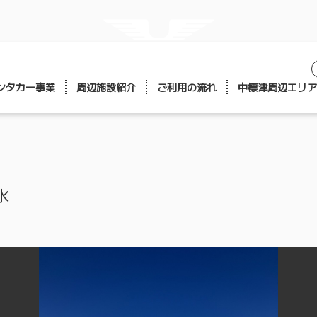
GALLERY
ギャラリー
ンタカー事業
周辺施設紹介
ご利用の流れ
中標津周辺エリア
氷