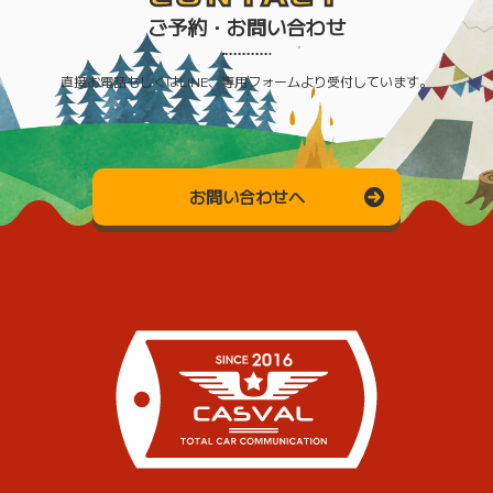
ご予約・お問い合わせ
直接お電話もしくはLINE、専用フォームより受付しています。
お問い合わせへ